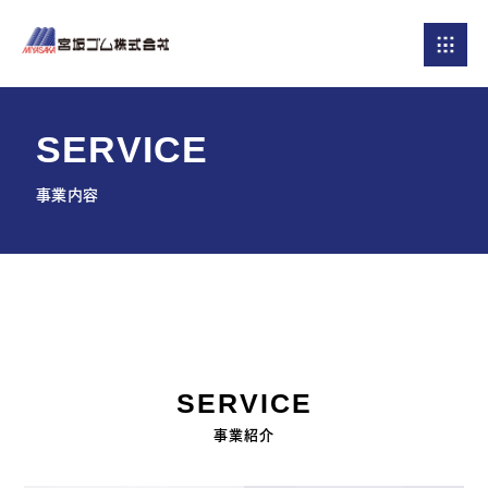
S
E
R
V
I
C
E
事業内容
SERVICE
事業紹介