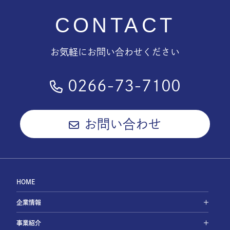
CONTACT
お気軽にお問い合わせください
0266-73-7100
お問い合わせ
HOME
企業情報
事業紹介