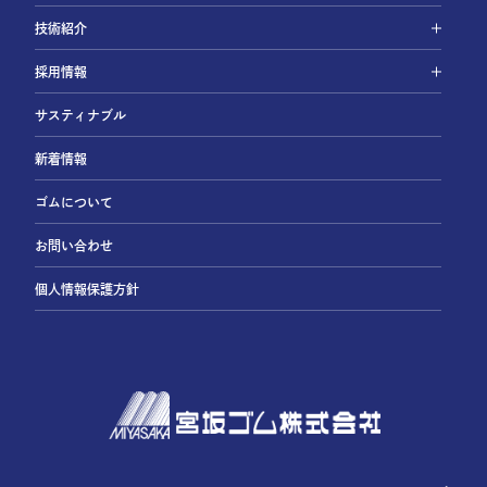
技術紹介
採用情報
サスティナブル
新着情報
ゴムについて
お問い合わせ
個人情報保護方針