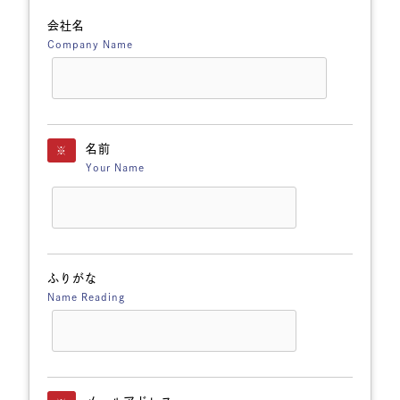
会社名
Company Name
名前
※
Your Name
ふりがな
Name Reading