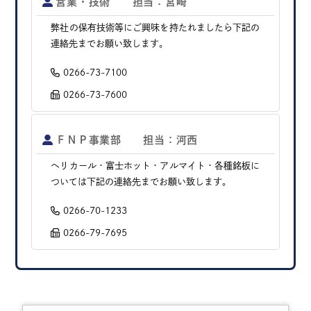
営業・技術 担当：宮崎
弊社の保有技術等にご興味を持たれましたら下記の
連絡先までお願い致します。
0266-73-7100
0266-73-7600
ＦＮＰ事業部 担当：河西
ヘリカール・富士ホット・アルマイト・各種銘板に
ついては下記の連絡先までお願い致します。
0266-70-1233
0266-79-7695