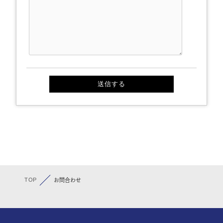
TOP
お問合わせ