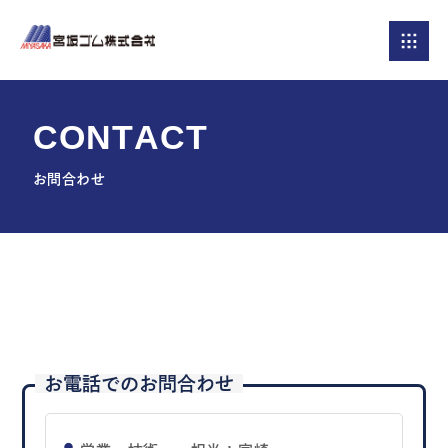
C
O
N
T
A
C
T
お問合わせ
お電話でのお問合わせ