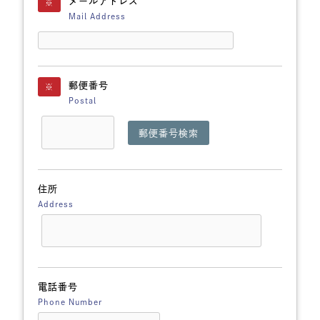
メールアドレス
※
Mail Address
郵便番号
※
Postal
郵便番号検索
住所
Address
電話番号
Phone Number