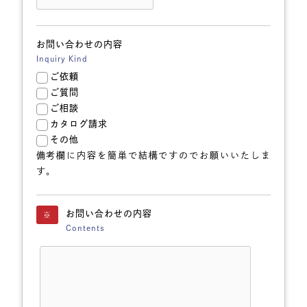
お問い合わせの内容
Inquiry Kind
ご依頼
ご質問
ご相談
カタログ請求
その他
備考欄に内容を簡単で結構ですのでお願いいたしま
す。
お問い合わせの内容
※
Contents