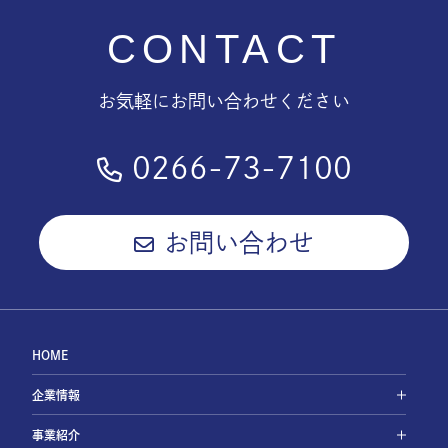
CONTACT
お気軽にお問い合わせください
0266-73-7100
お問い合わせ
HOME
企業情報
事業紹介