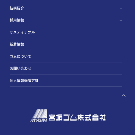
技術紹介
採用情報
サスティナブル
新着情報
ゴムについて
お問い合わせ
個人情報保護方針